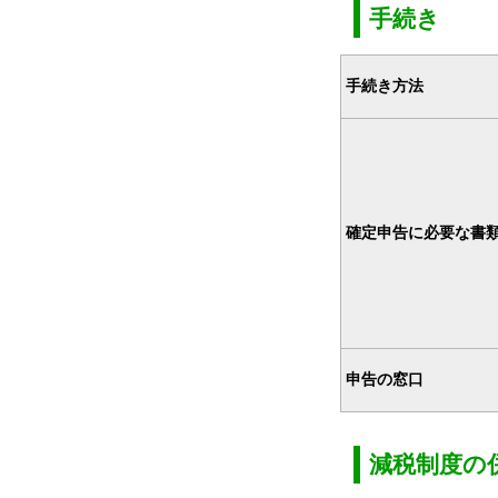
手続き
手続き方法
確定申告に必要な書
申告の窓口
減税制度の