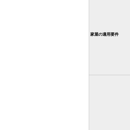
家屋の適用要件