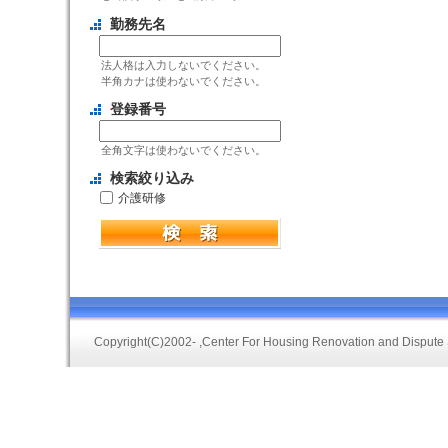
勤務先名
法人格は入力しないでください。
半角カナは使わないでください。
登録番号
全角文字は使わないでください。
検索絞り込み
介護研修
Copyright(C)2002-
,Center For Housing Renovation and Dispute 