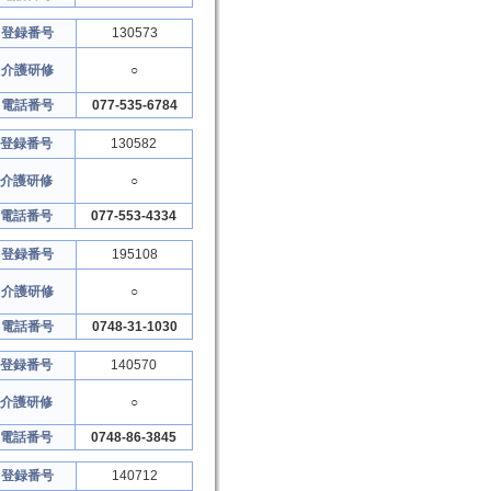
登録番号
130573
介護研修
○
電話番号
077-535-6784
登録番号
130582
介護研修
○
電話番号
077-553-4334
登録番号
195108
介護研修
○
電話番号
0748-31-1030
登録番号
140570
介護研修
○
電話番号
0748-86-3845
登録番号
140712