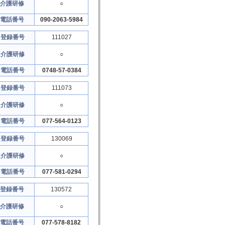
介護研修
○
電話番号
090-2063-5984
登録番号
111027
介護研修
○
電話番号
0748-57-0384
登録番号
111073
介護研修
○
電話番号
077-564-0123
登録番号
130069
介護研修
○
電話番号
077-581-0294
登録番号
130572
介護研修
○
電話番号
077-578-8182