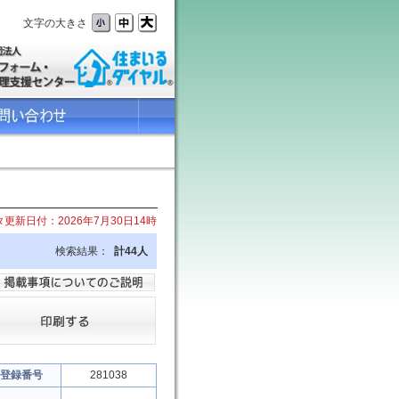
文字の大きさ
更新日付：2026年7月30日14時
検索結果：
計44人
登録番号
281038