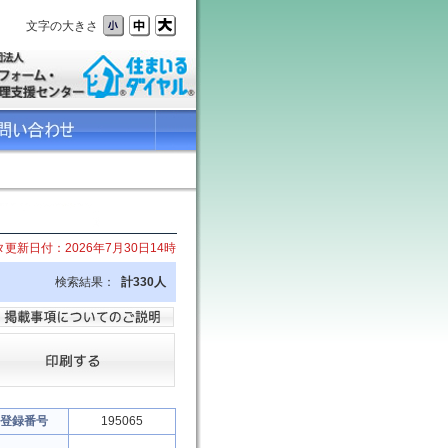
文字の大きさ
更新日付：2026年7月30日14時
検索結果：
計330人
登録番号
195065