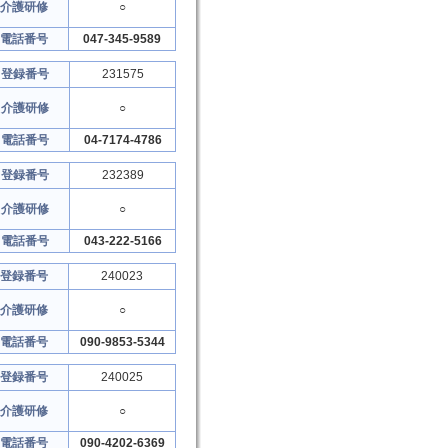
介護研修
○
電話番号
047-345-9589
登録番号
231575
介護研修
○
電話番号
04-7174-4786
登録番号
232389
介護研修
○
電話番号
043-222-5166
登録番号
240023
介護研修
○
電話番号
090-9853-5344
登録番号
240025
介護研修
○
電話番号
090-4202-6369