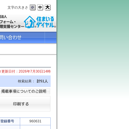
文字の大きさ
更新日付：2026年7月30日14時
検索結果：
計51人
登録番号
960631