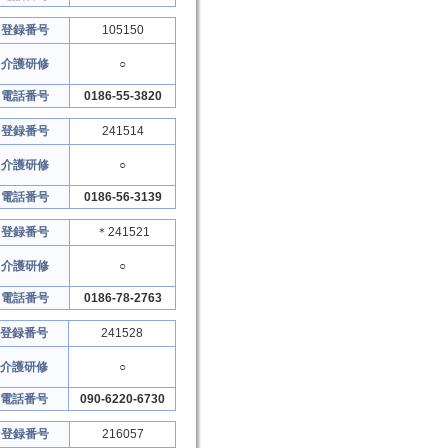
登録番号
105150
介護研修
○
電話番号
0186-55-3820
登録番号
241514
介護研修
○
電話番号
0186-56-3139
登録番号
＊241521
介護研修
○
電話番号
0186-78-2763
登録番号
241528
介護研修
○
電話番号
090-6220-6730
登録番号
216057