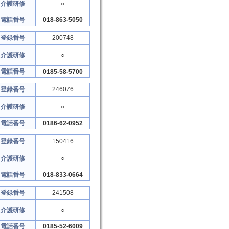
介護研修
○
電話番号
018-863-5050
登録番号
200748
介護研修
○
電話番号
0185-58-5700
登録番号
246076
介護研修
○
電話番号
0186-62-0952
登録番号
150416
介護研修
○
電話番号
018-833-0664
登録番号
241508
介護研修
○
電話番号
0185-52-6009