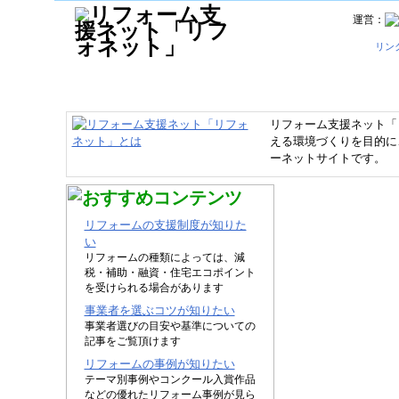
運営：
リン
リフォーム支援ネット「
える環境づくりを目的に
ーネットサイトです。
リフォームの支援制度が知りた
い
リフォームの種類によっては、減
税・補助・融資・住宅エコポイント
を受けられる場合があります
事業者を選ぶコツが知りたい
事業者選びの目安や基準についての
記事をご覧頂けます
リフォームの事例が知りたい
テーマ別事例やコンクール入賞作品
などの優れたリフォーム事例が見ら