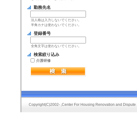
勤務先名
法人格は入力しないでください。
半角カナは使わないでください。
登録番号
全角文字は使わないでください。
検索絞り込み
介護研修
Copyright(C)2002-
,Center For Housing Renovation and Dispute 