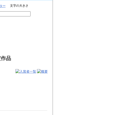
文字の大きさ