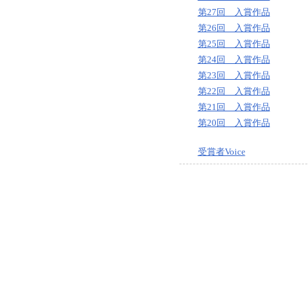
第27回 入賞作品
第26回 入賞作品
第25回 入賞作品
第24回 入賞作品
第23回 入賞作品
第22回 入賞作品
第21回 入賞作品
第20回 入賞作品
受賞者Voice