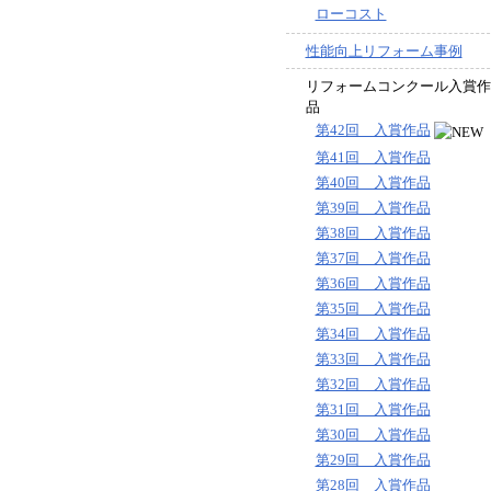
ローコスト
性能向上リフォーム事例
リフォームコンクール入賞作
品
第42回 入賞作品
第41回 入賞作品
第40回 入賞作品
第39回 入賞作品
第38回 入賞作品
第37回 入賞作品
第36回 入賞作品
第35回 入賞作品
第34回 入賞作品
第33回 入賞作品
第32回 入賞作品
第31回 入賞作品
第30回 入賞作品
第29回 入賞作品
第28回 入賞作品